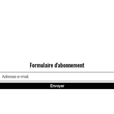
Formulaire d'abonnement
Envoyer