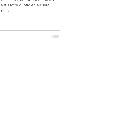
ent. Notre quotidien en sera
des...