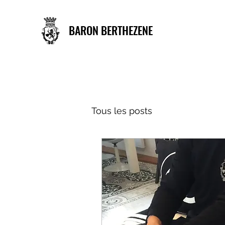
BARON BERTHEZENE
Tous les posts