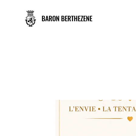
BARON BERTHEZENE