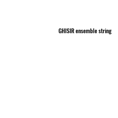
GHISIR ensemble string