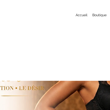
Accueil
Boutique