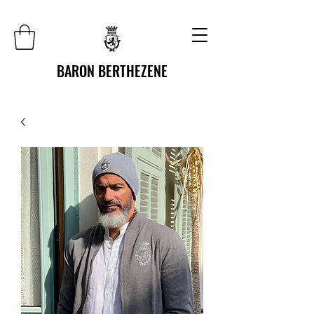
BARON BERTHEZENE