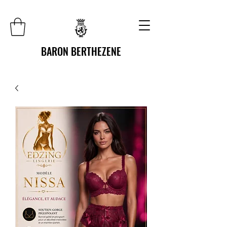
BARON BERTHEZENE