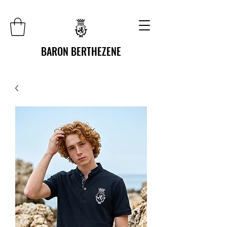
BARON BERTHEZENE